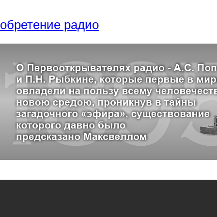
обретение радио