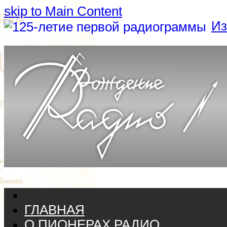
skip to Main Content
Из
ГЛАВНАЯ
О ПИОНЕРАХ РАДИО