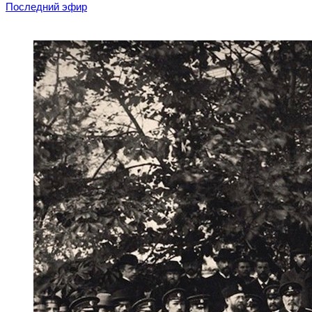
Последний эфир