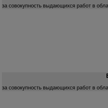
за совокупность выдающихся работ в обла
за совокупность выдающихся работ в обл