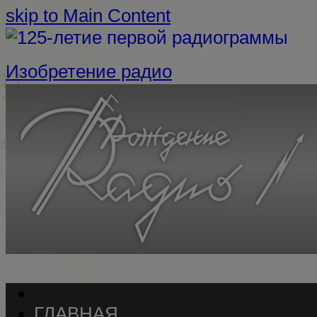
skip to Main Content
Изобретение радио
ГЛАВНАЯ