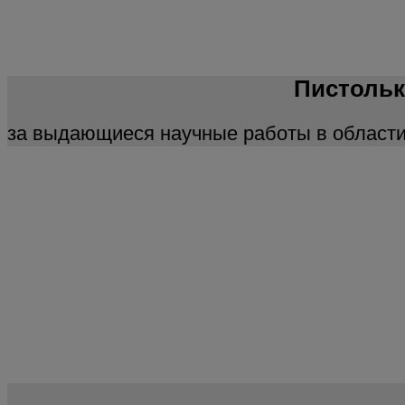
Пистольк
за выдающиеся научные работы в области