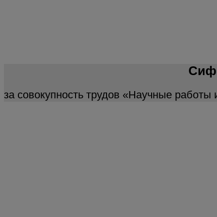
Сиф
за совокупность трудов «Научные работы 