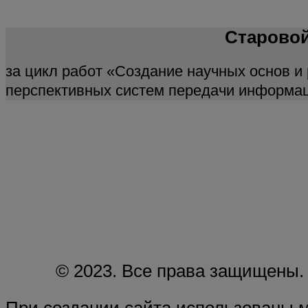
Старовой
за цикл работ «Создание научных основ и
перспективных систем передачи информа
© 2023. Все права защищены.