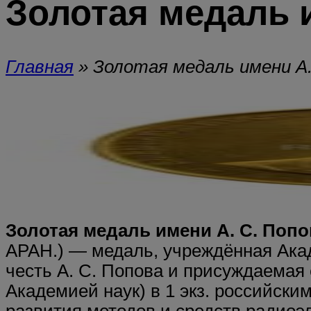
Золотая медаль 
Главная
»
Золотая медаль имени А
Золотая медаль имени А. С. Попо
АРАН.) — медаль, учреждённая Акад
честь А. С. Попова и присуждаемая е
Академией наук) в 1 экз. российск