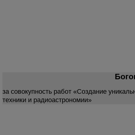
Бого
за совокупность работ «Создание уникаль
техники и радиоастрономии»