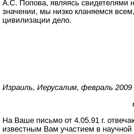
А.С. Попова, являясь свидетелями 
значении, мы низко кланяемся всем,
цивилизации дело.
Израиль, Иерусалим, февраль 2009 
На Ваше письмо от 4.05.91 г. отвеча
известным Вам участием в научной