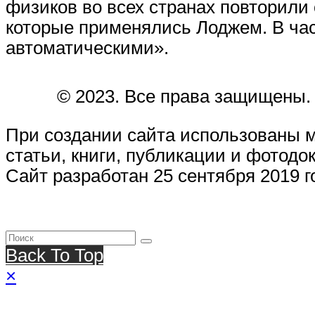
физиков во всех странах повторили
которые применялись Лоджем. В час
автоматическими».
© 2023. Все права защищены.
При создании сайта использованы 
статьи, книги, публикации и фотодо
Сайт разработан 25 сентября 2019 г
Back To Top
×