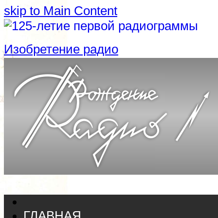
skip to Main Content
Изобретение радио
ГЛАВНАЯ