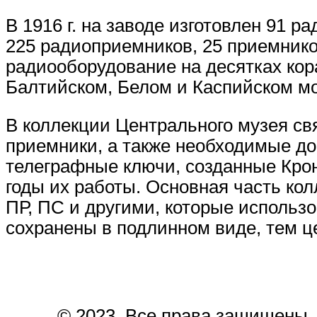
В 1916 г. на заводе изготовлен 91 
225 радиоприемников, 25 приемник
радиооборудование на десятках кор
Балтийском, Белом и Каспийском мо
В коллекции Центрального музея св
приемники, а также необходимые д
телеграфные ключи, созданные Кро
годы их работы. Основная часть ко
ПР, ПС и другими, которые использо
сохранены в подлинном виде, тем ц
© 2023. Все права защищены.