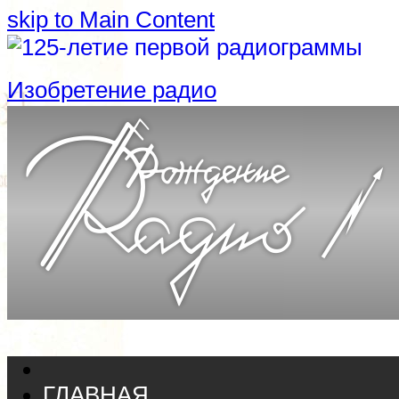
skip to Main Content
Изобретение радио
ГЛАВНАЯ