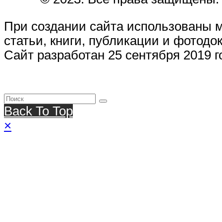
При создании сайта использованы 
статьи, книги, публикации и фотодо
Сайт разработан 25 сентября 2019 г
Back To Top
×