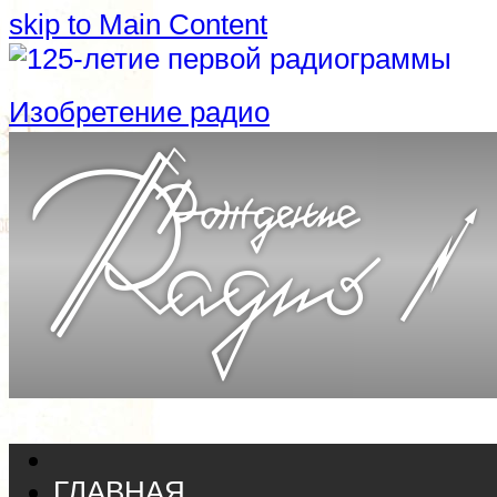
skip to Main Content
Изобретение радио
ГЛАВНАЯ