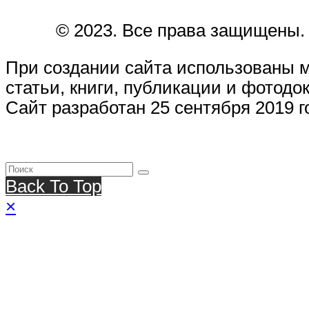
© 2023. Все права защищены.
При создании сайта использованы 
статьи, книги, публикации и фотодо
Сайт разработан 25 сентября 2019 г
Back To Top
×