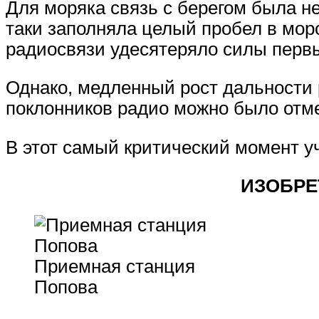
Для моряка связь с берегом была н
таки заполняла целый пробел в мор
радиосвязи удесятеряло силы перв
Однако, медленный рост дальности 
поклонников радио можно было отме
В этот самый критический момент у
ИЗОБРЕ
Приемная станция
Попова