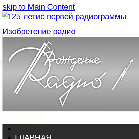
skip to Main Content
Изобретение радио
ГЛАВНАЯ