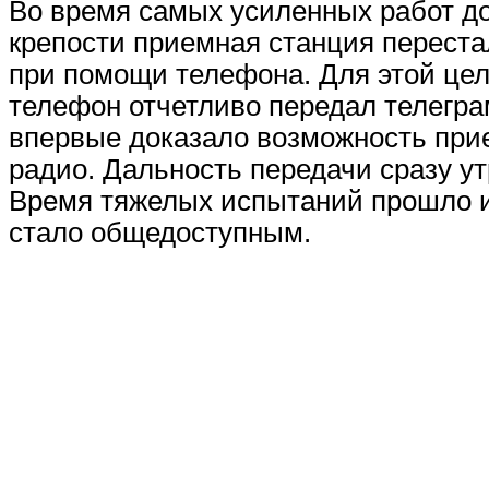
Во время самых усиленных работ д
крепости приемная станция переста
при помощи телефона. Для этой цел
телефон отчетливо передал телегра
впервые доказало возможность прие
радио. Дальность передачи сразу ут
Время тяжелых испытаний прошло и 
стало общедоступным.