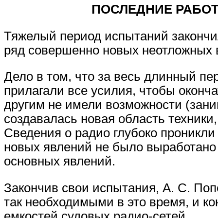
ПОСЛЕДНИЕ РАБОТ
Тяжелый период испытаний закончи
ряд совершенно новых неотложных 
Дело в том, что за весь длинный пер
прилагали все усилия, чтобы оконч
другим не имели возможности (заним
создавалась новая область техники
Сведения о радио глубоко проникли 
новых явлений не было выработано 
основных явлений.
Закончив свои испытания, А. С. По
так необходимыми в это время, и к
емкостей судовых радио-сетей.