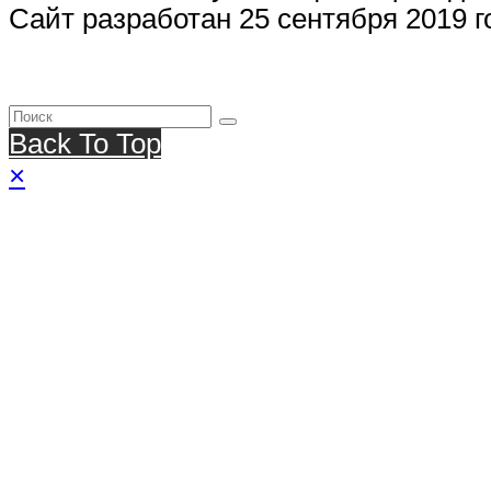
Сайт разработан 25 сентября 2019 г
Back To Top
×