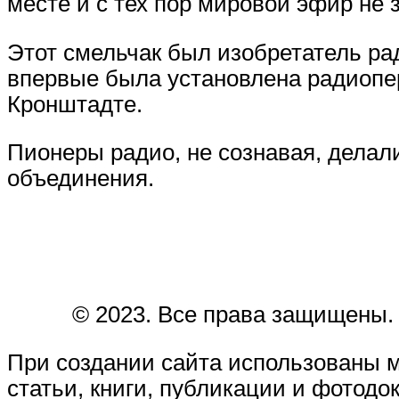
месте и с тех пор мировой эфир не з
Этот смельчак был изобретатель рад
впервые была установлена радиопер
Кронштадте.
Пионеры радио, не сознавая, делал
объединения.
© 2023. Все права защищены.
При создании сайта использованы 
статьи, книги, публикации и фотодо