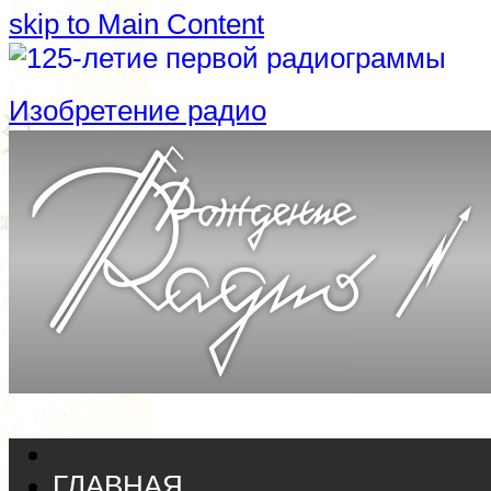
skip to Main Content
Изобретение радио
ГЛАВНАЯ