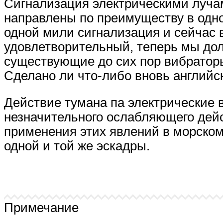
Сигнализация электрическими лучам
направлены по преимуществу в одно
одной мили сигнализация и сейчас 
удовлетворительный, теперь мы дол
существующие до сих пор вибратор
Сделано ли что-либо вновь английс
Действие тумана па электрические 
незначительного ослабляющего дейс
применения этих явлений в морском
одной и той же эскадры.
Примечание