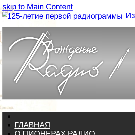
skip to Main Content
Из
ГЛАВНАЯ
О ПИОНЕРАХ РАДИО