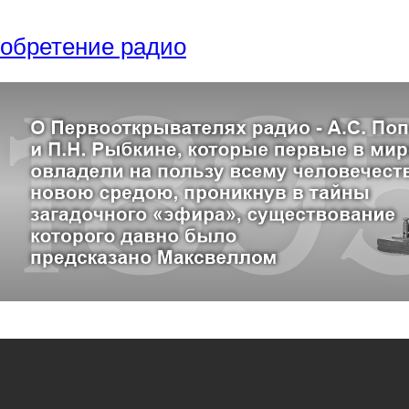
обретение радио