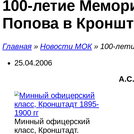
100-летие Мемори
Попова в Кроншт
Главная
»
Новости МОК
»
100-лети
25.04.2006
А.С
Минный офицерский
класс, Кронштадт.