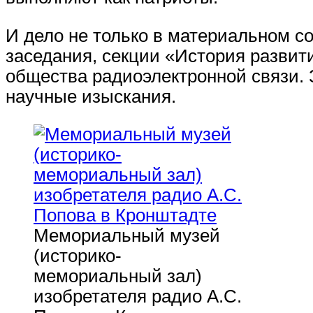
И дело не только в материальном с
заседания, секции «История развити
общества радиоэлектронной связи.
научные изыскания.
Мемориальный музей
(историко-
мемориальный зал)
изобретателя радио А.С.