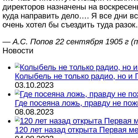
директоров назначены на воскресень
куда направить дело…. Я все дни в
очень хотел бы съездить туда разок
—
А.С. Попов 22 сентября 1905 г (
Новости
Колыбель не только радио, но и
03.10.2023
Где посеяна ложь, правду не по
08.08.2023
120 лет назад открыта Первая 