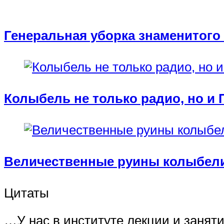
Генеральная уборка знаменитого 
Колыбель не только радио, но и 
Величественные руины колыбел
Цитаты
…У нас в институте лекции и занят