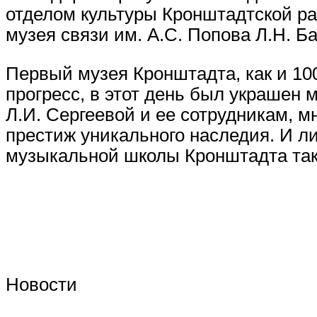
отделом культуры Кронштадтской ра
музея связи им. А.С. Попова Л.Н. Б
Первый музея Кронштадта, как и 10
прогресс, в этот день был украшен 
Л.И. Сергеевой и ее сотрудникам, м
престиж уникального наследия. И ли
музыкальной школы Кронштадта так
Новости