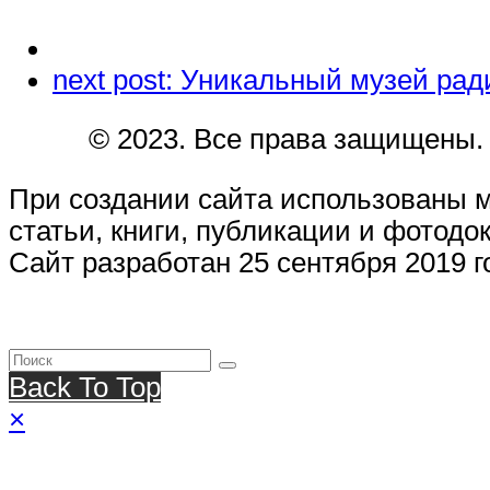
next post:
Уникальный музей ради
© 2023. Все права защищены.
При создании сайта использованы 
статьи, книги, публикации и фотодо
Сайт разработан 25 сентября 2019 г
Back To Top
×