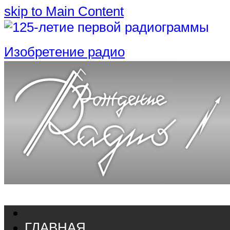
skip to Main Content
Изобретение радио
ГЛАВНАЯ