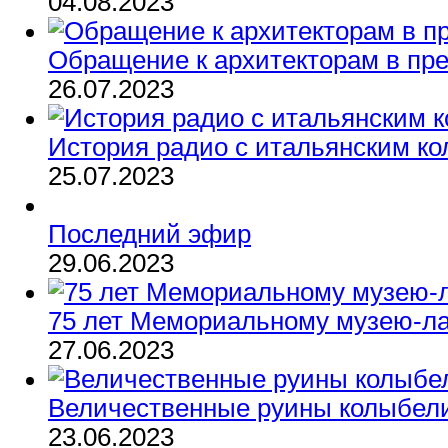
04.08.2023
Обращение к архитекторам в пре
26.07.2023
История радио с итальянским к
25.07.2023
Последний эфир
29.06.2023
75 лет Мемориальному музею-л
27.06.2023
Величественные руины колыбел
23.06.2023