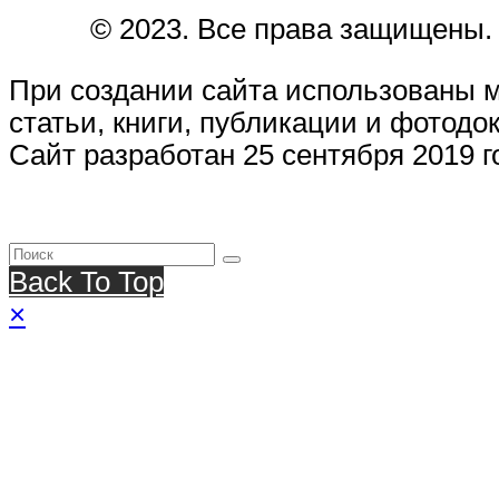
© 2023. Все права защищены.
При создании сайта использованы 
статьи, книги, публикации и фотодо
Сайт разработан 25 сентября 2019 г
Back To Top
×