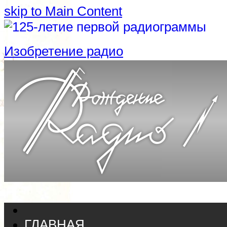
skip to Main Content
Изобретение радио
ГЛАВНАЯ