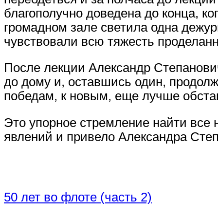
благополучно доведена до конца, ког
громадном зале светила одна дежур
чувствовали всю тяжесть проделанн
После лекции Александр Степанови
до дому и, оставшись один, продолж
победам, к новым, еще лучше обст
Это упорное стремление найти все 
явлений и привело Александра Степ
50 лет во флоте (часть 2)