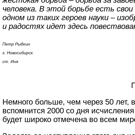
жестокая борьба – борьба за завое
человека. В этой борьбе есть свои
одном из таких героев науки – из
и радостях идет здесь повествова
Петр Рыбкин
г. Новосибирск.
ст. Иня
Немного больше, чем через 50 лет, 
вспомнится 2000 со дня исчисления
будет широко отмечена во всем мир