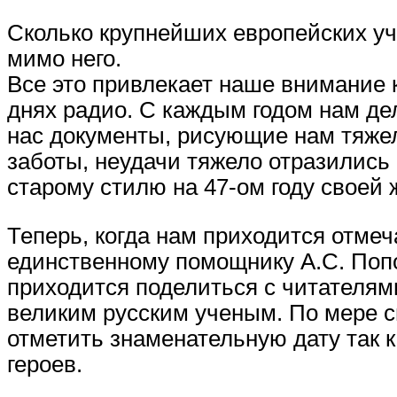
Сколько крупнейших европейских уч
мимо него.
Все это привлекает наше внимание 
днях радио. С каждым годом нам де
нас документы, рисующие нам тяжел
заботы, неудачи тяжело отразились 
старому стилю на 47-ом году своей 
Теперь, когда нам приходится отмеч
единственному помощнику А.С. Поп
приходится поделиться с читателям
великим русским ученым. По мере 
отметить знаменательную дату так 
героев.