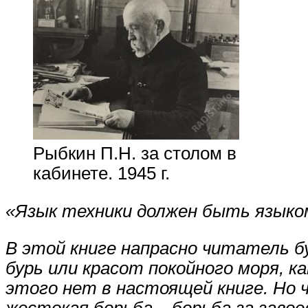
Рыбкин П.Н. за столом в
кабинете. 1945 г.
«Язык техники должен быть языко
В этой книге напрасно читатель б
бурь или красот покойного моря, к
этого нет в настоящей книге. Но ч