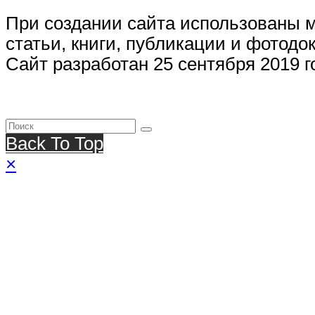
При создании сайта использованы 
статьи, книги, публикации и фотодо
Сайт разработан 25 сентября 2019 г
Back To Top
×