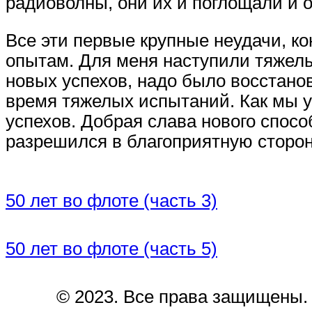
радиоволны, они их и поглощали и 
Все эти первые крупные неудачи, ко
опытам. Для меня наступили тяжелы
новых успехов, надо было восстано
время тяжелых испытаний. Как мы у
успехов. Добрая слава нового спос
разрешился в благоприятную сторон
50 лет во флоте (часть 3)
50 лет во флоте (часть 5)
© 2023. Все права защищены.