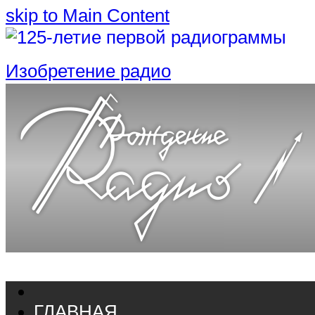
skip to Main Content
Изобретение радио
ГЛАВНАЯ